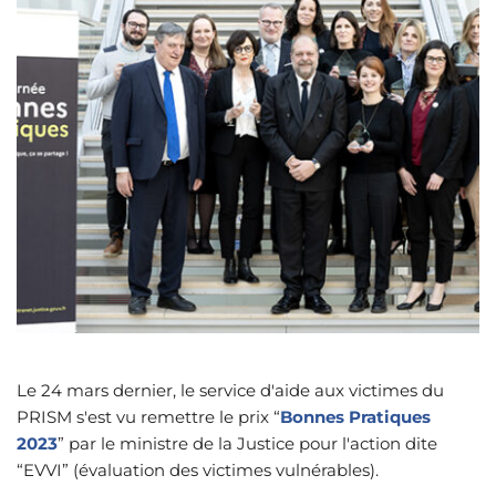
Le 24 mars dernier, le service d'aide aux victimes du 
PRISM s'est vu remettre le prix “
Bonnes
Pratiques 
2023
” par le ministre de la Justice pour l'action dite 
“EVVI” (évaluation des victimes vulnérables). 