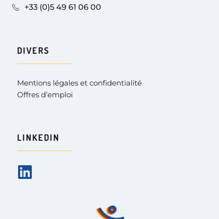
+33 (0)5 49 61 06 00
DIVERS
Mentions légales et confidentialité
Offres d’emploi
LINKEDIN