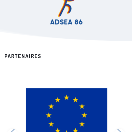
PARTENAIRES