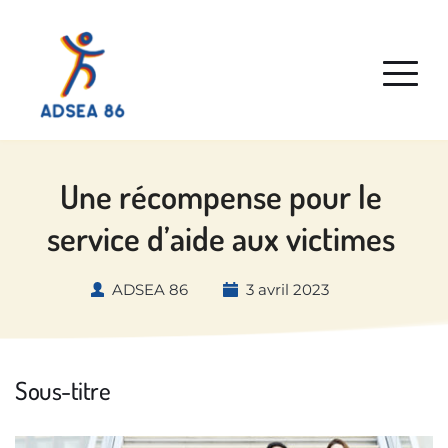
Une récompense pour le 
service d’aide aux victimes 
ADSEA 86
3 avril 2023
Sous-titre