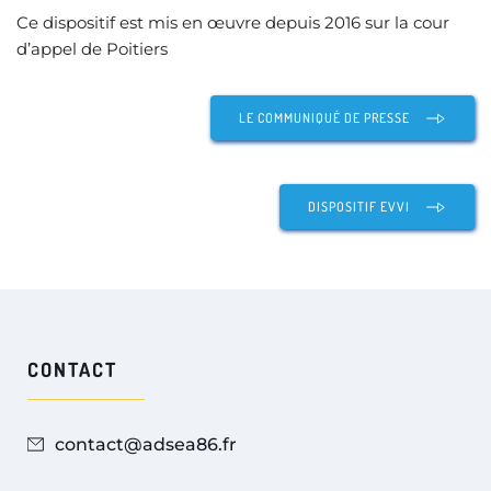
Ce dispositif est mis en œuvre depuis 2016 sur la cour 
d’appel de Poitiers 
LE COMMUNIQUÉ DE PRESSE
DISPOSITIF EVVI
CONTACT
contact@adsea86.fr