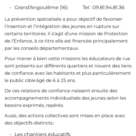
Grand’Angoulême (16) 
		Tel : 09.81.94.81.36
La prévention spécialisée a pour objectif de favoriser 
l’insertion et l’intégration des jeunes en rupture sur 
certains territoires. Il s’agit d’une mission de Protection 
de l’Enfance, à ce titre elle est financée principalement 
par les conseils départementaux.  
Pour mener à bien cette missions les éducateurs de rue 
sont présents sur différents quartiers et nouent des liens 
de confiance avec les habitants et plus particulièrement 
le public cible âgé de 6 à 25 ans.  
De ces relations de confiance naissent ensuite des 
accompagnements individualisés des jeunes selon les 
besoins exprimés, repérés.  
Aussi, des actions collectives sont mises en place avec 
des objectifs distincts :  
Les chantiers éducatifs  