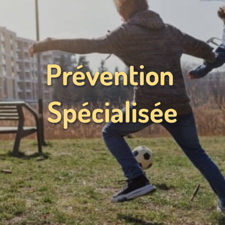
Prévention 
Spécialisée