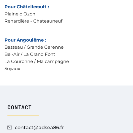
Pour Châtellerault :
Plaine d'Ozon
Renardière - Chateauneuf 
Pour Angoulême :
Basseau / Grande Garenne 
Bel-Air / La Grand Font 
La Couronne / Ma campagne
Soyaux 
CONTACT
contact@adsea86.fr