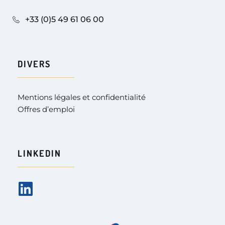
+33 (0)5 49 61 06 00
DIVERS
Mentions légales et confidentialité
Offres d’emploi
LINKEDIN