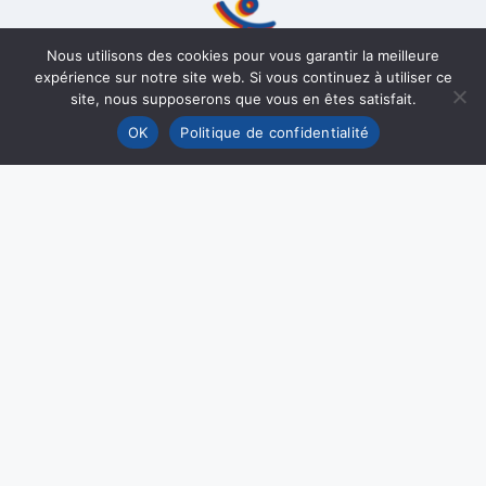
Nous utilisons des cookies pour vous garantir la meilleure
expérience sur notre site web. Si vous continuez à utiliser ce
site, nous supposerons que vous en êtes satisfait.
OK
Politique de confidentialité
PARTENAIRES