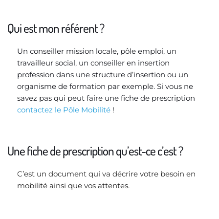
Qui est mon référent ?
Un conseiller mission locale, pôle emploi, un 
travailleur social, un conseiller en insertion 
profession dans une structure d’insertion ou un 
organisme de formation par exemple. Si vous ne 
savez pas qui peut faire une fiche de prescription 
contactez le Pôle Mobilité
 !
Une fiche de prescription qu’est-ce c’est ? 
C’est un document qui va décrire votre besoin en 
mobilité ainsi que vos attentes. 