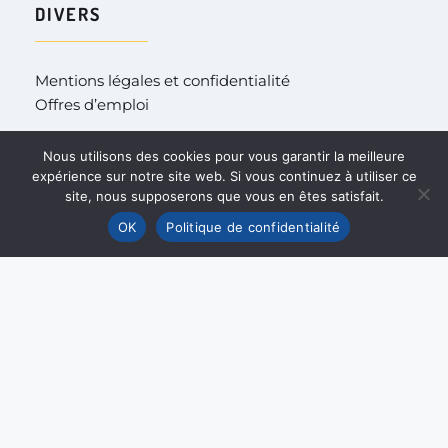
DIVERS
Mentions légales et confidentialité
Offres d’emploi
Nous utilisons des cookies pour vous garantir la meilleure
expérience sur notre site web. Si vous continuez à utiliser ce
LINKEDIN
site, nous supposerons que vous en êtes satisfait.
OK
Politique de confidentialité