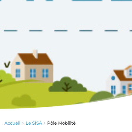
Accueil
Le SISA
Pôle Mobilité