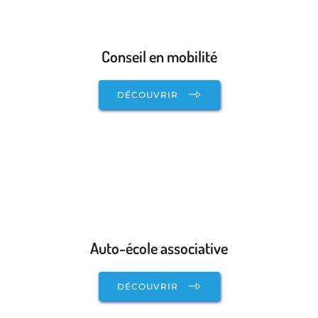
Conseil en mobilité
DÉCOUVRIR
Auto-école associative
DÉCOUVRIR