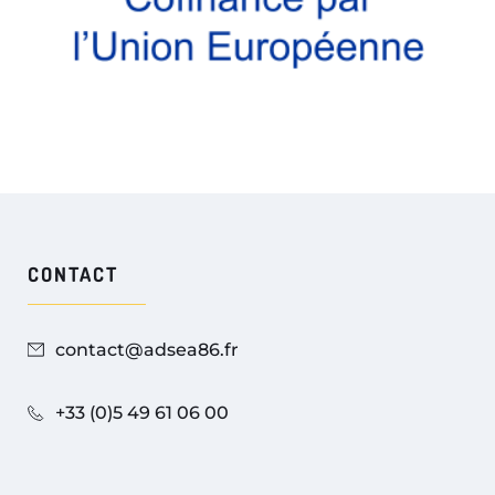
CONTACT
contact@adsea86.fr
+33 (0)5 49 61 06 00