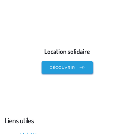
Location solidaire
DÉCOUVRIR
Liens utiles