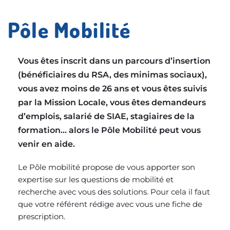
Pôle Mobilité
Vous êtes inscrit dans un parcours d’insertion 
(bénéficiaires du RSA, des minimas sociaux), 
vous avez moins de 26 ans et vous êtes suivis 
par la Mission Locale, vous êtes demandeurs 
d’emplois, salarié de SIAE, stagiaires de la 
formation… alors le Pôle Mobilité peut vous 
venir en aide. 
Le Pôle mobilité propose de vous apporter son 
expertise sur les questions de mobilité et 
recherche avec vous des solutions. Pour cela il faut 
que votre référent rédige avec vous une fiche de 
prescription. 