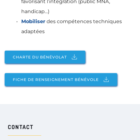
favorisant l’intégration (public MNA, 
handicap…)
Mobiliser
 des compétences techniques 
adaptées
CHARTE DU BÉNÉVOLAT
FICHE DE RENSEIGNEMENT BÉNÉVOLE
CONTACT