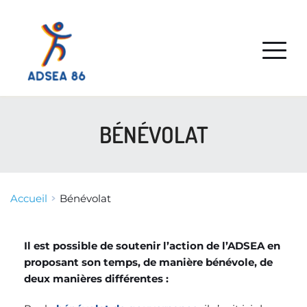
BÉNÉVOLAT
Accueil
Bénévolat
Il est possible de soutenir l’action de l’ADSEA en 
proposant son temps, de manière bénévole, de 
deux manières différentes : 