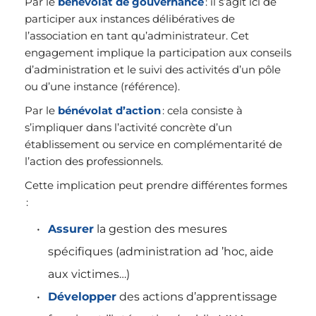
Par le 
bénévolat de gouvernance
 : il s’agit ici de 
participer aux instances délibératives de 
l’association en tant qu’administrateur. Cet 
engagement implique la participation aux conseils 
d’administration et le suivi des activités d’un pôle 
ou d’une instance (référence). 
Par le 
bénévolat d’action
 : cela consiste à 
s’impliquer dans l’activité concrète d’un 
établissement ou service en complémentarité de 
l’action des professionnels. 
Cette implication peut prendre différentes formes 
 :
Assurer
 la gestion des mesures 
spécifiques (administration ad ’hoc, aide 
aux victimes…)
Développer
 des actions d’apprentissage 