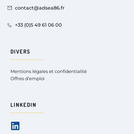
contact@adsea86.fr
+33 (0)5 49 61 06 00
DIVERS
Mentions légales et confidentialité
Offres d’emploi
LINKEDIN