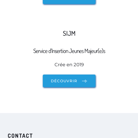
SIJM
Service d’Insertion Jeunes Majeur(e)s
Crée en 2019
DÉCOUVRIR
CONTACT