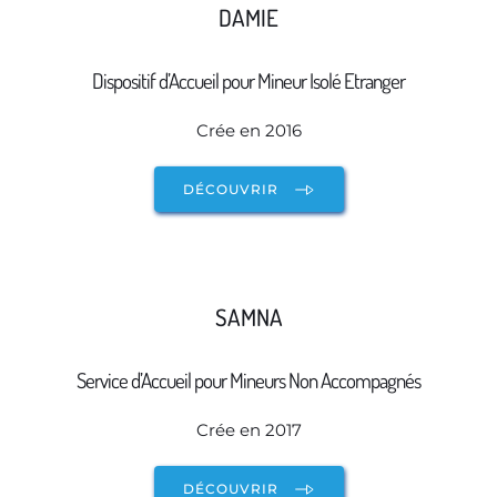
DAMIE
Dispositif d’Accueil pour Mineur Isolé Etranger
Crée en 2016
DÉCOUVRIR
SAMNA
Service d’Accueil pour Mineurs Non Accompagnés
Crée en 2017
DÉCOUVRIR