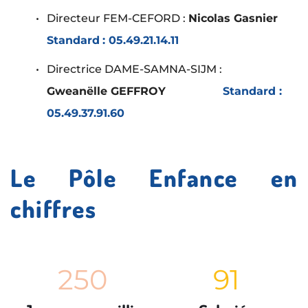
Directeur FEM-CEFORD : 
Nicolas Gasnier
Standard
: 05.49.21.14.11
Directrice DAME-SAMNA-SIJM : 
Gweanëlle GEFFROY
Standard : 
05.49.37.91.60
Le Pôle Enfance en 
chiffres
250
91