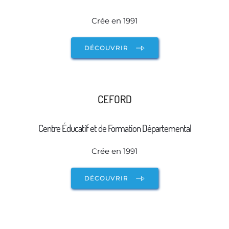
Crée en 1991
DÉCOUVRIR
CEFORD
Centre Éducatif et de Formation Départemental
Crée en 1991
DÉCOUVRIR