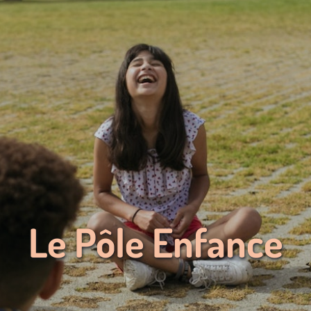
Le Pôle Enfance