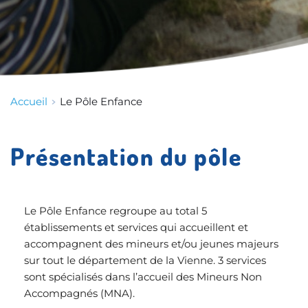
Accueil
Le Pôle Enfance
Présentation du pôle
Le Pôle Enfance regroupe au total 5 
établissements et services qui accueillent et 
accompagnent des mineurs et/ou jeunes majeurs 
sur tout le département de la Vienne. 3 services 
sont spécialisés dans l’accueil des Mineurs Non 
Accompagnés (MNA). 