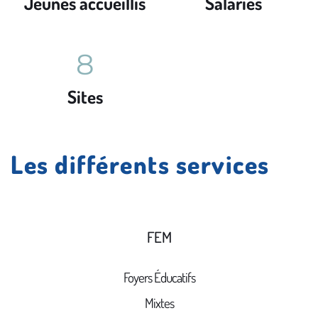
Jeunes accueillis
Salariés
8
Sites
Les différents services
FEM
Foyers Éducatifs
Mixtes