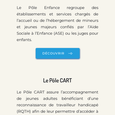
Le Pôle Enfance regroupe des 
établissements et services chargés de 
l’accueil ou de l’hébergement de mineurs 
et jeunes majeurs confiés par l’Aide 
Sociale à l’Enfance (ASE) ou les juges pour 
enfants. 
DÉCOUVRIR
Le Pôle CART
Le Pôle CART assure l’accompagnement 
de jeunes adultes bénéficiant d’une 
reconnaissance de travailleur handicapé 
(RQTH) afin de leur permettre d’accéder à 