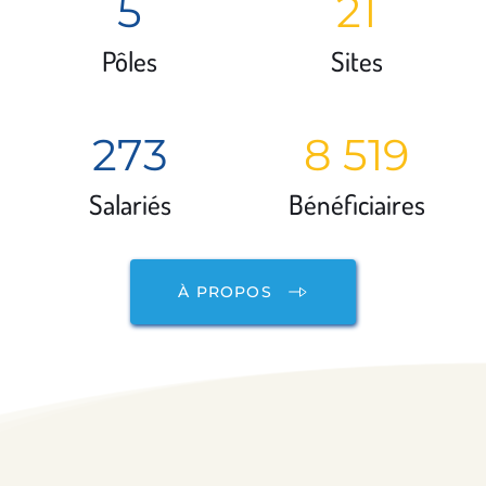
5
21
Pôles
Sites
273
8 519
Salariés
Bénéficiaires
À PROPOS