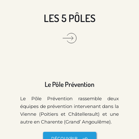
LES 5 PÔLES
Le Pôle Prévention
Le Pôle Prévention rassemble deux 
équipes de prévention intervenant dans la 
Vienne (Poitiers et Châtellerault) et une 
autre en Charente (Grand’ Angoulême).
DÉCOUVRIR