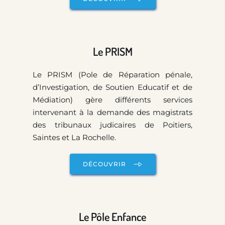
Le PRISM
Le PRISM (Pole de Réparation pénale, 
d’Investigation, de Soutien Educatif et de 
Médiation) gère différents services 
intervenant à la demande des magistrats 
des tribunaux judicaires de Poitiers, 
Saintes et La Rochelle. 
DÉCOUVRIR
Le Pôle Enfance