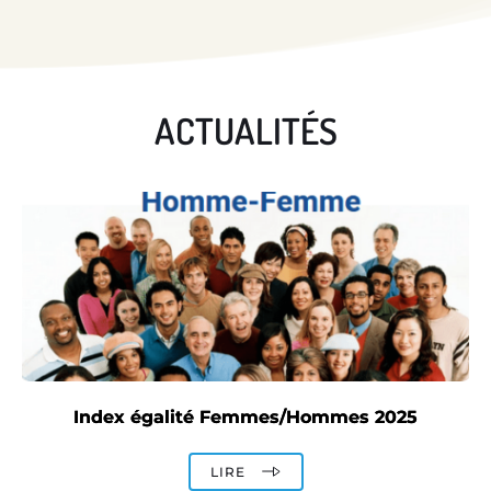
ACTUALITÉS
Index égalité Femmes/Hommes 2025
LIRE