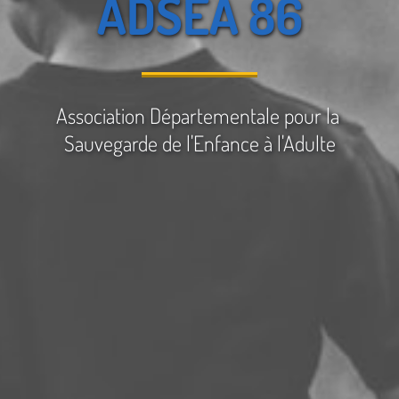
ADSEA 86
Association Départementale pour la 
Sauvegarde de l'Enfance à l'Adulte