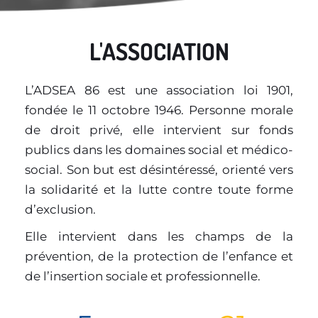
L'ASSOCIATION
L’ADSEA 86 est une association loi 1901, 
fondée le 11 octobre 1946. Personne morale 
de droit privé, elle intervient sur fonds 
publics dans les domaines social et médico-
social. Son but est désintéressé, orienté vers 
la solidarité et la lutte contre toute forme 
d’exclusion.
Elle intervient dans les champs de la 
prévention, de la protection de l’enfance et 
de l’insertion sociale et professionnelle.  