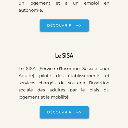
un logement et à un emploi en 
autonomie. 
DÉCOUVRIR
Le SISA
Le SISA (Service d’Insertion Sociale pour 
Adulte) pilote des établissements et 
services chargés de soutenir l’insertion 
sociale des adultes par le biais du 
logement et la mobilité. 
DÉCOUVRIR