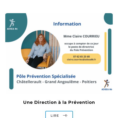
Une Direction à la Prévention
LIRE