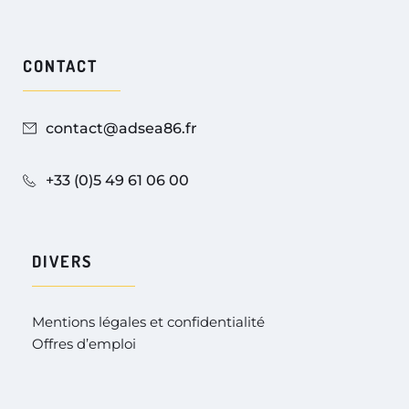
CONTACT
contact@adsea86.fr
+33 (0)5 49 61 06 00
DIVERS
Mentions légales et confidentialité
Offres d’emploi