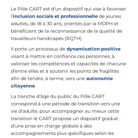
Le Pôle CART est d’un dispositif qui vise à favoriser 
l’
inclusion sociale et professionnelle
 de jeunes 
adultes, de 18 à 30 ans, orientés par la MDPH et 
bénéficiant de la reconnaissance de la qualité de 
travailleurs handicapés (RQTH).
Il porte un processus de 
dynamisation positive
visant à mettre en confiance ces personnes, à 
valoriser les compétences et capacités de chacune 
d’entre elles et à soutenir les points de fragilités 
afin de tendre, à terme, vers une 
autonomie 
citoyenne
. 
La tranche d’âge du public du Pôle CART 
correspond à une période de transition vers une 
vie d’adulte, pour accompagner au mieux cette 
transition le CART propose un dispositif gradué : 
d’une prise en charge globale à des 
accompagnements plus spécifiques selon les 