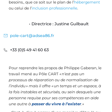
besoins., que ce soit sur le plan de l’
hébergement
ou celui de l’
inclusion professionnelle
. 
Directrice : Justine Guilbault
pole-cart@adsea86.fr
+33 (0)5 49 41 60 63
Pour reprendre les propos de Philippe Gaberan, le 
travail mené au Pôle CART 
« n’est pas un 
processus de réparation ou de normalisation de 
l’individu » mais il offre « un temps et un espace, à 
la fois instables et sécurisés, au sein desquels une 
personne requise pour ses compétences en aide 
une autre à 
passer du vivre à l’exister
. »