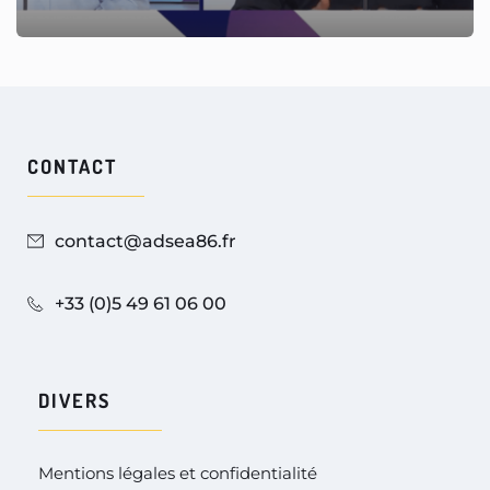
CONTACT
contact@adsea86.fr
+33 (0)5 49 61 06 00
DIVERS
Mentions légales et confidentialité