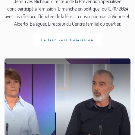
Jean Yves Michaud, directeur de la Prévention Spécialisée
 donc participé à l'émission "Dimanche en politique" du 10/11/2024 
avec Lisa Belluco, Députée de la 1ère circonscription de la Vienne et 
Alberto  Balaguer, Directeur du Centre Familial du quartier.
Le lien vers l'émission