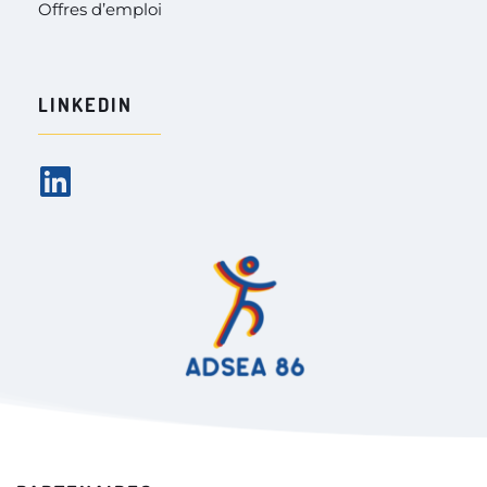
Offres d’emploi
LINKEDIN