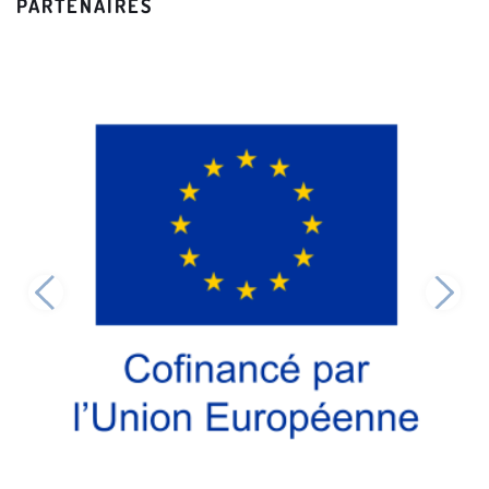
PARTENAIRES