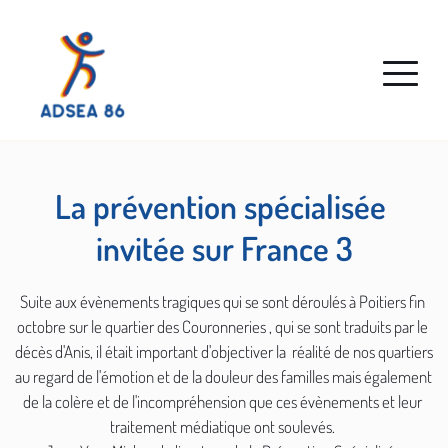
La prévention spécialisée 
invitée sur France 3
Suite aux évènements tragiques qui se sont déroulés à Poitiers fin 
octobre sur le quartier des Couronneries , qui se sont traduits par le 
décès d'Anis, il était important d'objectiver la  réalité de nos quartiers 
au regard de l'émotion et de la douleur des familles mais également 
de la colère et de l'incompréhension que ces évènements et leur 
traitement médiatique ont soulevés. 