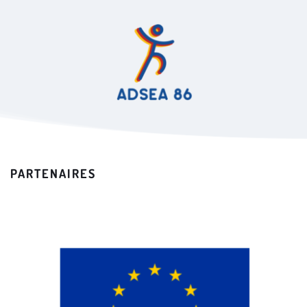
PARTENAIRES