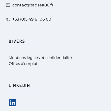
contact@adsea86.fr
+33 (0)5 49 61 06 00
DIVERS
Mentions légales et confidentialité
Offres d’emploi
LINKEDIN