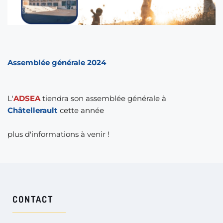
Assemblée générale 2024
L'
ADSEA 
tiendra son assemblée générale à 
Châtellerault 
cette année
plus d'informations à venir !
CONTACT