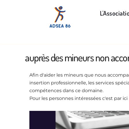
L'Associati
auprès des mineurs non acc
Afin d'aider les mineurs que nous accompagno
insertion professionnelle, les services sp
compétences dans ce domaine.
Pour les personnes intéressées c'est par ici