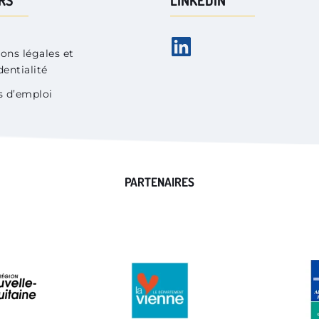
ons légales et 
dentialité
s d’emploi
PARTENAIRES